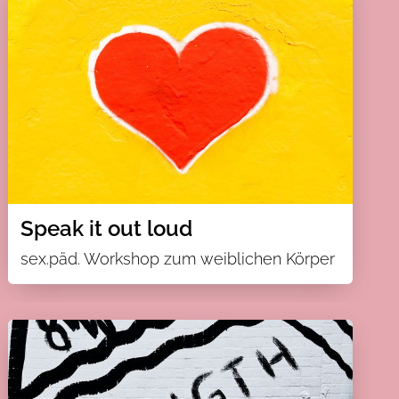
Speak it out loud
sex.päd. Workshop zum weiblichen Körper