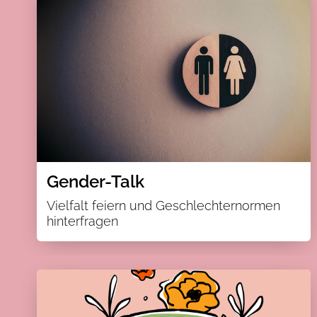
Gender-Talk
Vielfalt feiern und Geschlechternormen
hinterfragen