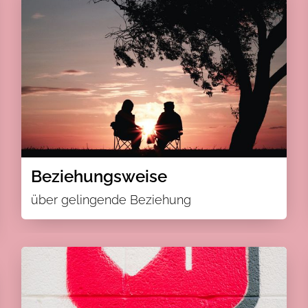
Beziehungsweise
über gelingende Beziehung