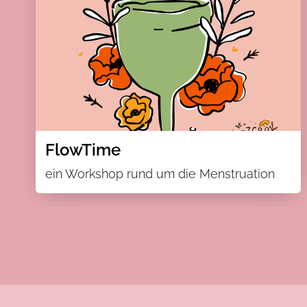
FlowTime
ein Workshop rund um die Menstruation