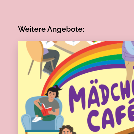
Weitere Angebote: