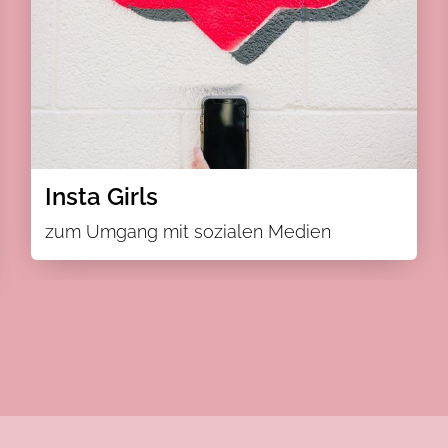
Insta Girls
zum Umgang mit sozialen Medien